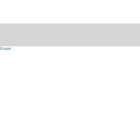
Drupal